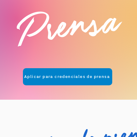
Prensa
Aplicar para credenciales de prensa