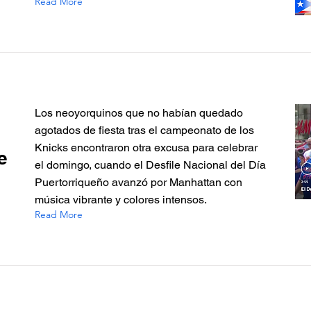
Read More
Los neoyorquinos que no habían quedado
agotados de fiesta tras el campeonato de los
Knicks encontraron otra excusa para celebrar
e
el domingo, cuando el Desfile Nacional del Día
Puertorriqueño avanzó por Manhattan con
música vibrante y colores intensos.
Read More