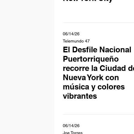
06/14/26
Telemundo 47
El Desfile Nacional
Puertorriqueño
recorre la Ciudad d
Nueva York con
música y colores
vibrantes
06/14/26
Joe Torres