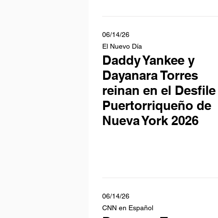
06/14/26
El Nuevo Día
Daddy Yankee y
Dayanara Torres
reinan en el Desfile
Puertorriqueño de
Nueva York 2026
06/14/26
CNN en Español