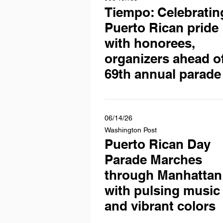
Tiempo: Celebratin
Puerto Rican pride
with honorees,
organizers ahead o
69th annual parade
06/14/26
Washington Post
Puerto Rican Day
Parade Marches
through Manhattan
with pulsing music
and vibrant colors