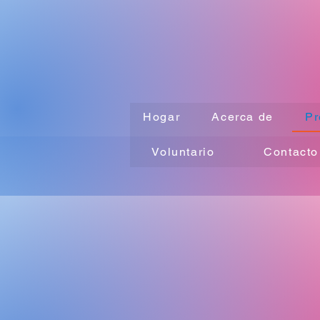
Hogar
Acerca de
Pr
Voluntario
Contacto