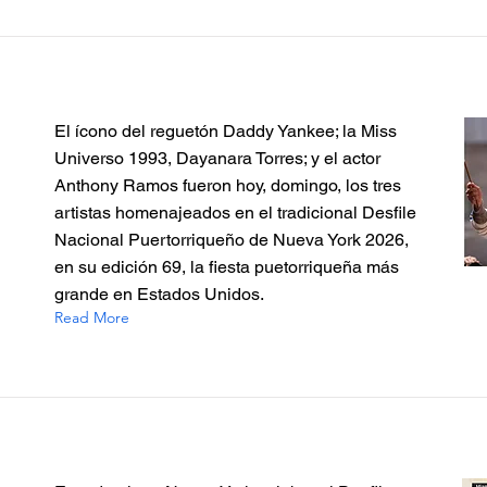
El ícono del reguetón Daddy Yankee; la Miss
Universo 1993, Dayanara Torres; y el actor
Anthony Ramos fueron hoy, domingo, los tres
artistas homenajeados en el tradicional Desfile
Nacional Puertorriqueño de Nueva York 2026,
en su edición 69, la fiesta puetorriqueña más
grande en Estados Unidos.
Read More