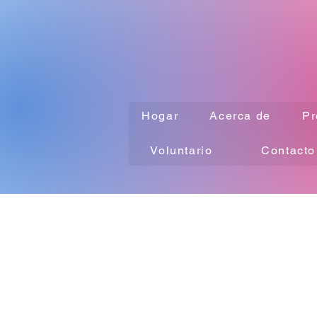
Hogar
Acerca de
Pr
Voluntario
Contacto