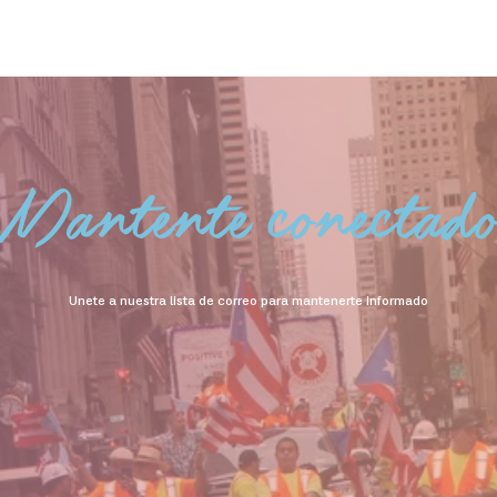
Mantente conectad
Unete a nuestra lista de correo para mantenerte informado