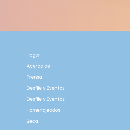
R
Hogar
Acerca de
Prensa
Desfile y Eventos
Desfile y Eventos
Homenajeados
Beca