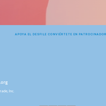
APOYA EL DESFILE CONVIÉRTETE EN PATROCINADO
.org
ade, Inc.