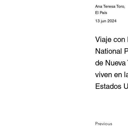
Ana Teresa Toro,
El País
13 jun 2024
Viaje con 
National 
de Nueva 
viven en l
Estados 
Previous