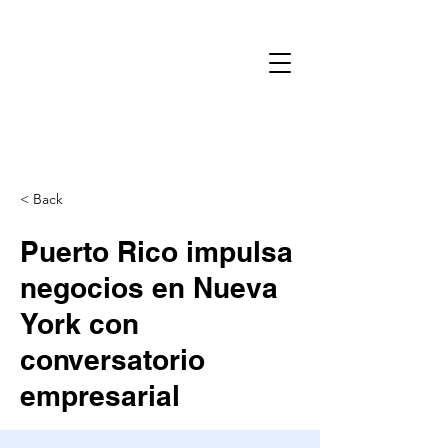
< Back
Puerto Rico impulsa
negocios en Nueva
York con
conversatorio
empresarial