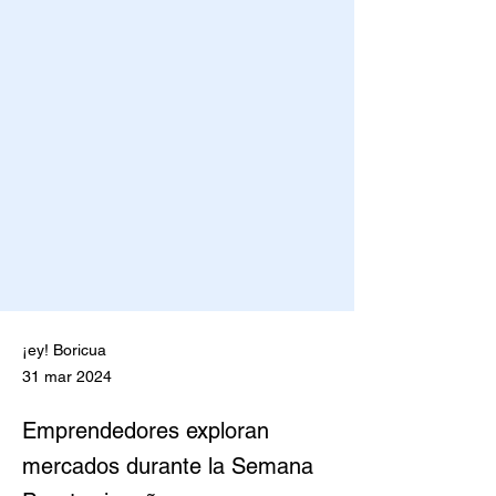
¡ey! Boricua
31 mar 2024
Emprendedores exploran
mercados durante la Semana