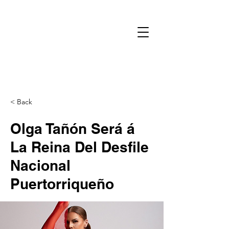
< Back
Olga Tañón Será á
La Reina Del Desfile
Nacional
Puertorriqueño