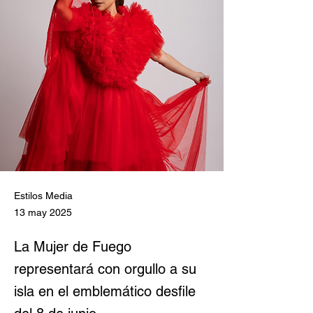
Estilos Media
13 may 2025
La Mujer de Fuego
representará con orgullo a su
isla en el emblemático desfile