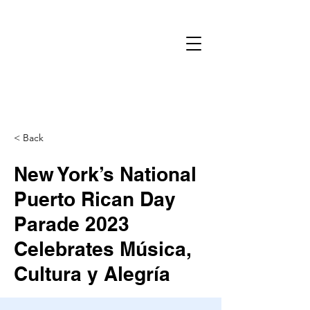
< Back
New York’s National
Puerto Rican Day
Parade 2023
Celebrates Música,
Cultura y Alegría