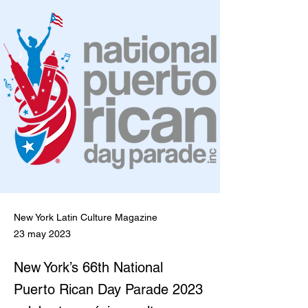
New York Latin Culture Magazine
23 may 2023
New York’s 66th National
Puerto Rican Day Parade 2023