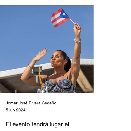
Jomar José Rivera Cedeño
5 jun 2024
El evento tendrá lugar el