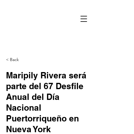
< Back
Maripily Rivera será
parte del 67 Desfile
Anual del Día
Nacional
Puertorriqueño en
Nueva York