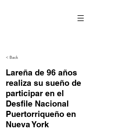
< Back
Lareña de 96 años
realiza su sueño de
participar en el
Desfile Nacional
Puertorriqueño en
Nueva York