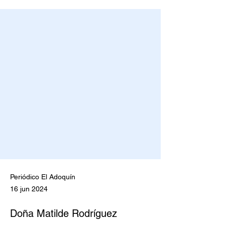
Periódico El Adoquín
16 jun 2024
Doña Matilde Rodríguez