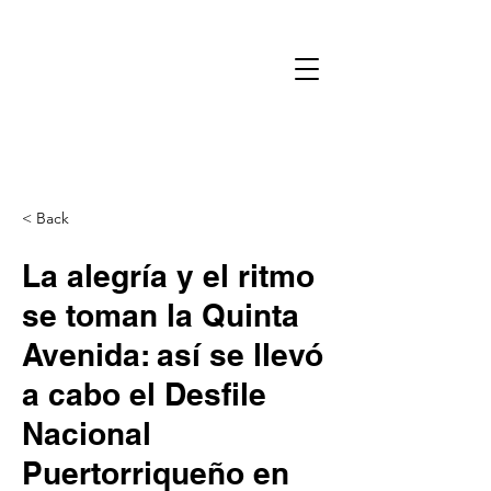
< Back
La alegría y el ritmo
se toman la Quinta
Avenida: así se llevó
a cabo el Desfile
Nacional
Puertorriqueño en