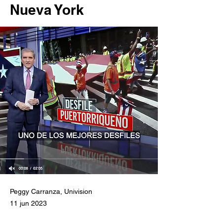
Nueva York
Peggy Carranza, Univision
11 jun 2023