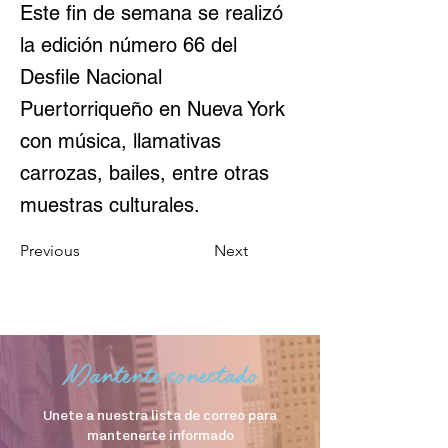
Este fin de semana se realizó
la edición número 66 del
Desfile Nacional
Puertorriqueño en Nueva York
con música, llamativas
carrozas, bailes, entre otras
muestras culturales.
Previous
Next
Mantente conectado
Unete a nuestra lista de correo para
mantenerte informado