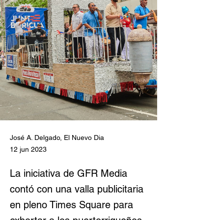
José A. Delgado, El Nuevo Dia
12 jun 2023
La iniciativa de GFR Media
contó con una valla publicitaria
en pleno Times Square para