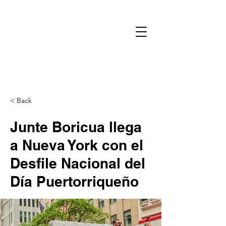
< Back
Junte Boricua llega
a Nueva York con el
Desfile Nacional del
Día Puertorriqueño