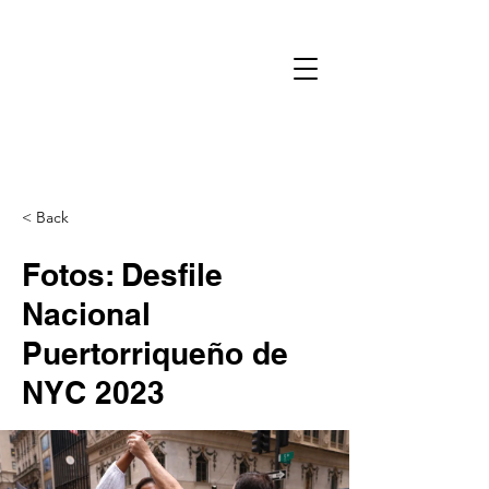
< Back
Fotos: Desfile
Nacional
Puertorriqueño de
NYC 2023