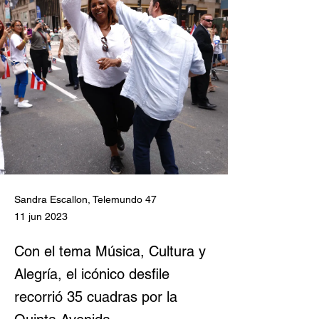
Sandra Escallon, Telemundo 47
11 jun 2023
Con el tema Música, Cultura y
Alegría, el icónico desfile
recorrió 35 cuadras por la