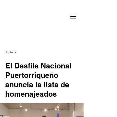
< Back
El Desfile Nacional
Puertorriqueño
anuncia la lista de
homenajeados