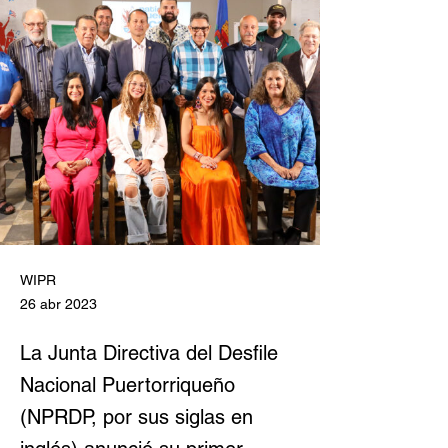
WIPR
26 abr 2023
La Junta Directiva del Desfile
Nacional Puertorriqueño
(NPRDP, por sus siglas en