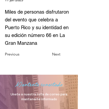
11 jun 2023
Miles de personas disfrutaron
del evento que celebra a
Puerto Rico y su identidad en
su edición número 66 en La
Gran Manzana
Previous
Next
Mantente conectado
Unete a nuestra lista de correo para
mantenerte informado