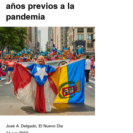
años previos a la
pandemia
José A. Delgado, El Nuevo Dia