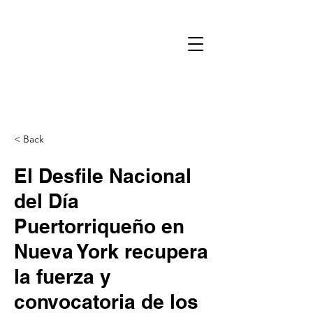
< Back
El Desfile Nacional
del Día
Puertorriqueño en
Nueva York recupera
la fuerza y
convocatoria de los