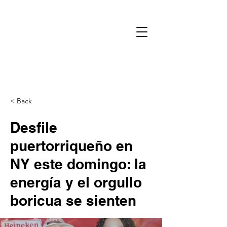
< Back
Desfile
puertorriqueño en
NY este domingo: la
energía y el orgullo
boricua se sienten