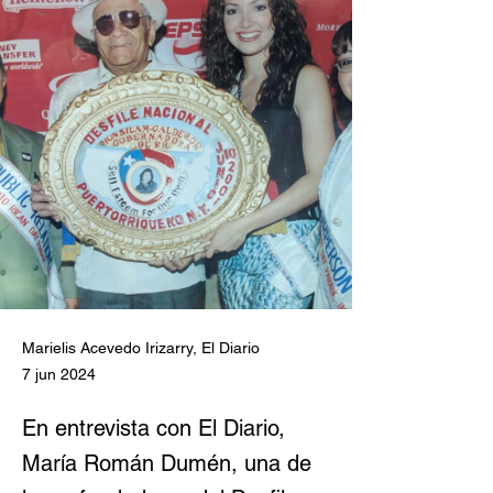
Marielis Acevedo Irizarry, El Diario
7 jun 2024
En entrevista con El Diario,
María Román Dumén, una de