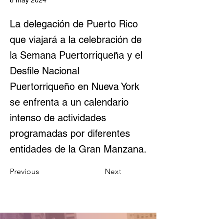
8 may 2024
La delegación de Puerto Rico
que viajará a la celebración de
la Semana Puertorriqueña y el
Desfile Nacional
Puertorriqueño en Nueva York
se enfrenta a un calendario
intenso de actividades
programadas por diferentes
entidades de la Gran Manzana.
Previous
Next