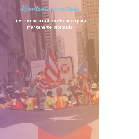
Mantente conectado
Unete a nuestra lista de correo para
mantenerte informado