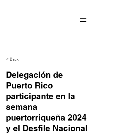
< Back
Delegación de
Puerto Rico
participante en la
semana
puertorriqueña 2024
y el Desfile Nacional