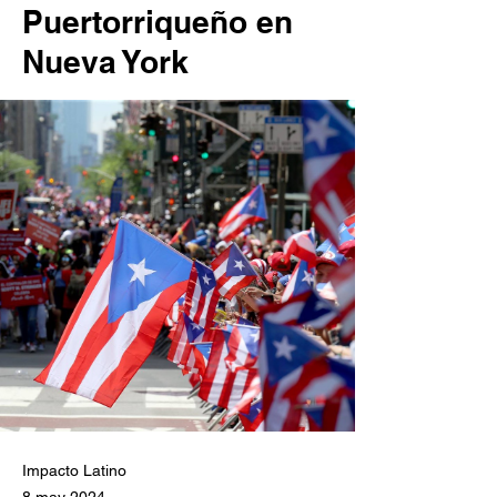
Puertorriqueño en
Nueva York
Impacto Latino