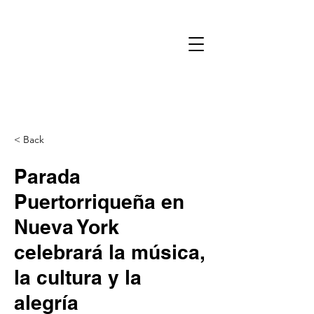
< Back
Parada
Puertorriqueña en
Nueva York
celebrará la música,
la cultura y la
alegría