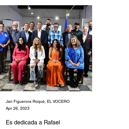
Jan Figuerora Roqué, EL VOCERO
Apr 26, 2023
Es dedicada a Rafael