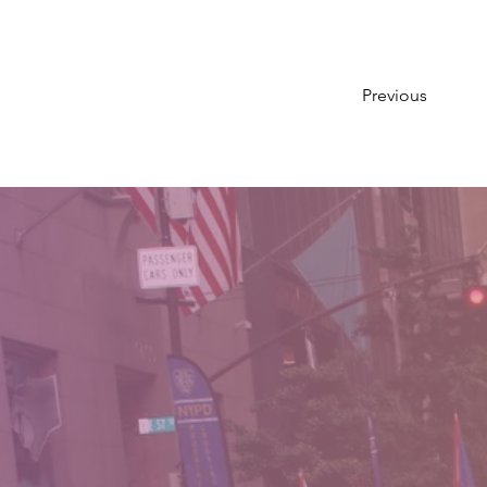
Previous