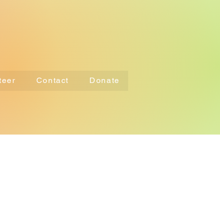
teer
Contact
Donate