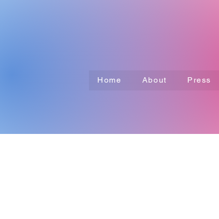
Home
About
Press