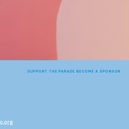
SUPPORT THE PARADE BECOME A SPONSOR
c.org