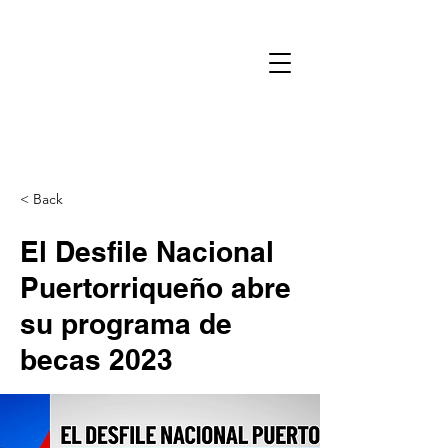
< Back
El Desfile Nacional
Puertorriqueño abre
su programa de
becas 2023