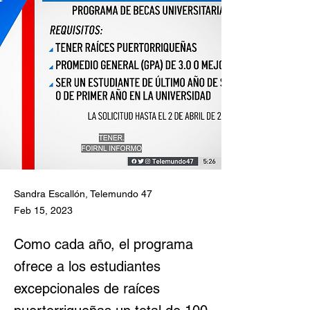
Sandra Escallón, Telemundo 47
Feb 15, 2023
Como cada año, el programa
ofrece a los estudiantes
excepcionales de raíces