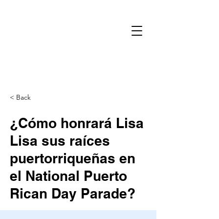
< Back
¿Cómo honrará Lisa
Lisa sus raíces
puertorriqueñas en
el National Puerto
Rican Day Parade?