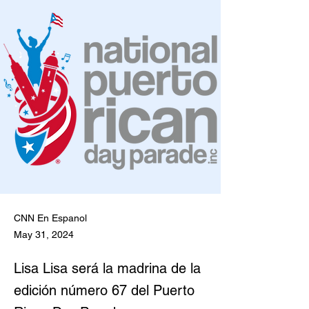
CNN En Espanol
May 31, 2024
Lisa Lisa será la madrina de la
edición número 67 del Puerto