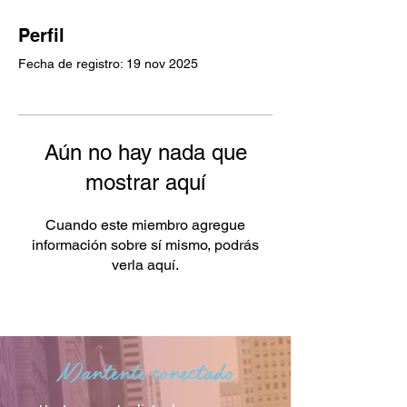
Perfil
Fecha de registro: 19 nov 2025
Aún no hay nada que
mostrar aquí
Cuando este miembro agregue
información sobre sí mismo, podrás
verla aquí.
Mantente conectado