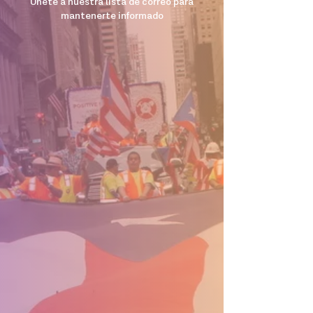
Unete a nuestra lista de correo para
mantenerte informado