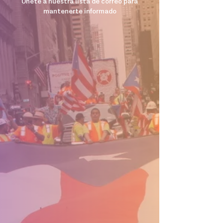
Unete a nuestra lista de correo para
mantenerte informado