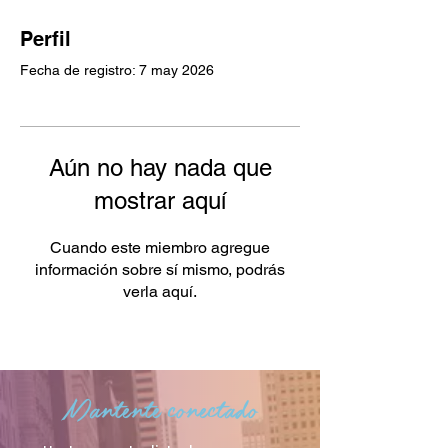
Perfil
Fecha de registro: 7 may 2026
Aún no hay nada que
mostrar aquí
Cuando este miembro agregue
información sobre sí mismo, podrás
verla aquí.
Mantente conectado